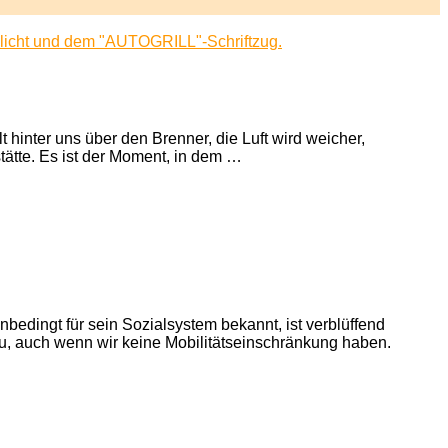
hinter uns über den Brenner, die Luft wird weicher,
stätte. Es ist der Moment, in dem …
bedingt für sein Sozialsystem bekannt, ist verblüffend
, auch wenn wir keine Mobilitätseinschränkung haben.