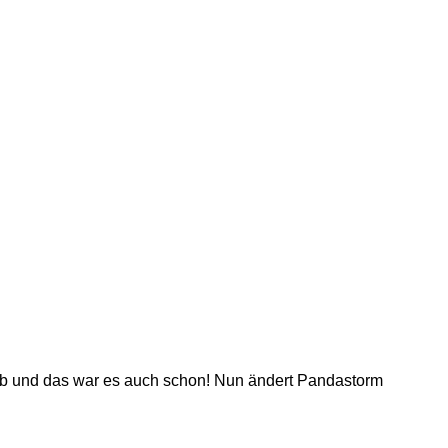
gab und das war es auch schon! Nun ändert Pandastorm