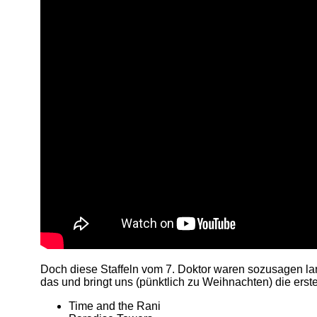
Doch diese Staffeln vom 7. Doktor waren sozusagen la
das und bringt uns (pünktlich zu Weihnachten) die erst
Time and the Rani