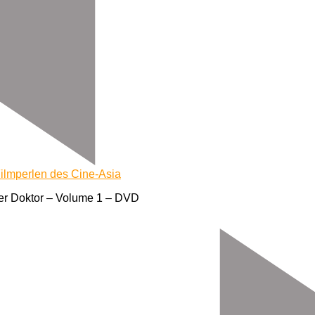
Filmperlen des Cine-Asia