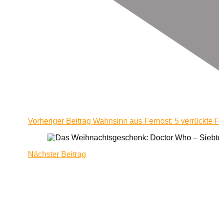
Vorheriger Beitrag
Wahnsinn aus Fernost: 5 verrückte 
Nächster Beitrag