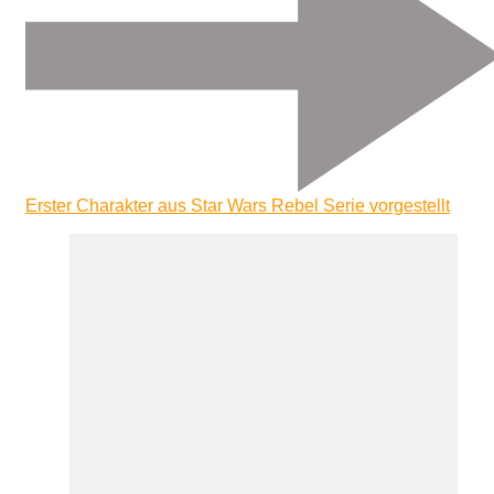
Erster Charakter aus Star Wars Rebel Serie vorgestellt