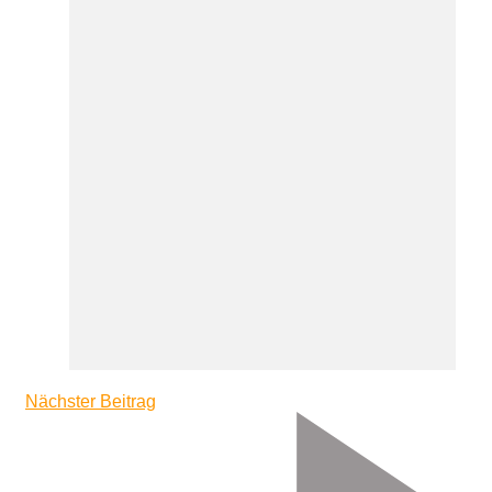
Nächster Beitrag