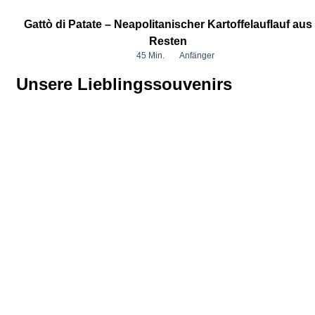
Gattò di Patate – Neapolitanischer Kartoffelauflauf aus
Resten
45 Min.
Anfänger
Unsere Lieblingssouvenirs