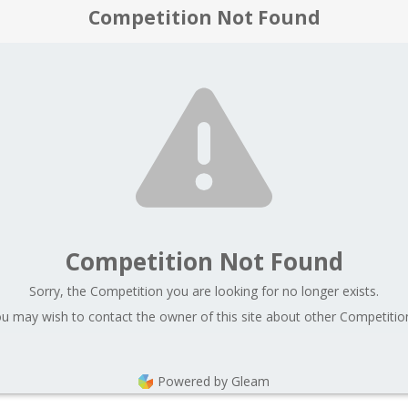
Competition Not Found
Competition Not Found
Sorry, the Competition you are looking for no longer exists.
u may wish to contact the owner of this site about other Competitio
Powered by Gleam