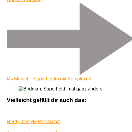
Ms.Marvel – Superheldin mit Komplexen
Vielleicht gefällt dir auch das:
NerdyLifestyle
PressStart