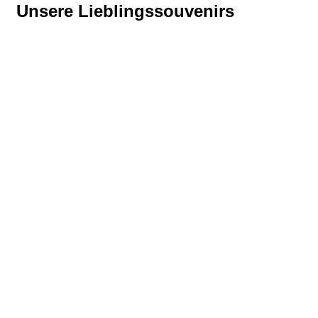
Unsere Lieblingssouvenirs