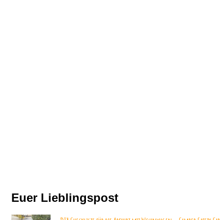
Euer Lieblingspost