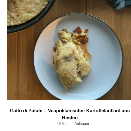
Gattò di Patate – Neapolitanischer Kartoffelauflauf aus
Resten
45 Min.
Anfänger