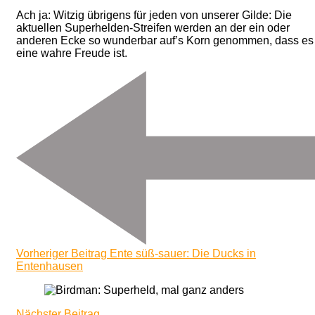
Ach ja: Witzig übrigens für jeden von unserer Gilde: Die
aktuellen Superhelden-Streifen werden an der ein oder
anderen Ecke so wunderbar auf’s Korn genommen, dass es
eine wahre Freude ist.
Beitragsnavigation
Vorheriger Beitrag
Ente süß-sauer: Die Ducks in
Entenhausen
Nächster Beitrag