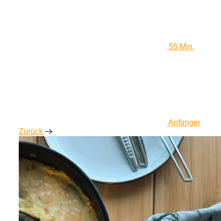
55 Min.
Anfänger
Zurück