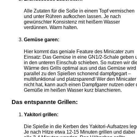
Alle Zutaten für die Soße in einem Topf vermischen
und unter Rühren aufkochen lassen. Je nach
gewünschter Konsistenz mit heißem Wasser
verdünnen. Warm halten.
Gemüse garen:
Hier kommt das geniale Feature des Minicater zum
Einsatz: Das Gemüse in eine GN1/2-Schale geben 
in den unteren Einschub schieben. So nutzen wir di
Wärme des Grills optimal aus und das Gemüse wird
parallel zu den Spießen schonend dampfgegart –
multifunktional und platzsparend! Wer den Minicater
nicht hat, kann auch einen Dampfgarer nutzen oder 
Gemüße im heißen Wasser kurz blanchieren.
Das entspannte Grillen:
Yakitori grillen:
Die Spieße in die Kerben des Yakitori-Aufsatzes leg
Je nach Hitze etwa 12-15 Minuten grillen und dabei