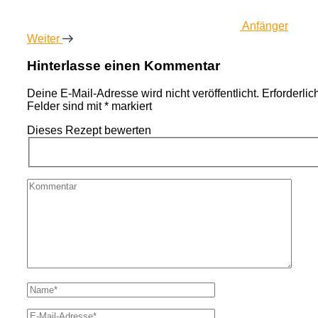
Anfänger
Weiter
Hinterlasse einen Kommentar
Deine E-Mail-Adresse wird nicht veröffentlicht.
Erforderlic
Felder sind mit
*
markiert
Dieses Rezept bewerten