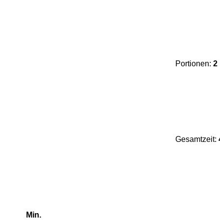
Portionen:
2
Gesamtzeit:
Min.