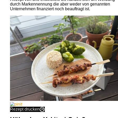
durch Markennennung die aber weder von genannten
Unternehmen finanziert noch beauftragt ist.
Rezept drucken