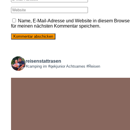
Name, E-Mail-Adresse und Website in diesem Browse
für meinen nächsten Kommentar speichern.
reisenstattrasen
#camping im #qekjunior
Achtsames #Reisen