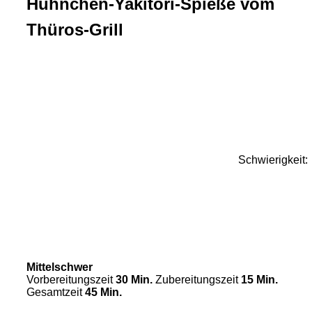
Hühnchen-Yakitori-Spieße vom
Thüros-Grill
Schwierigkeit:
Mittelschwer
Vorbereitungszeit
30 Min.
Zubereitungszeit
15 Min.
Gesamtzeit
45 Min.