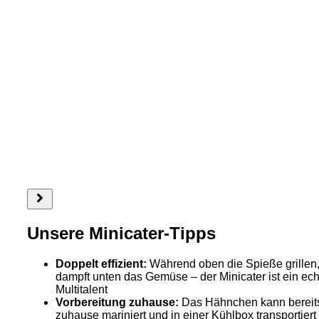
Unsere Minicater-Tipps
Doppelt effizient:
Während oben die Spieße grillen
dampft unten das Gemüse – der Minicater ist ein ec
Multitalent
Vorbereitung zuhause:
Das Hähnchen kann bereit
zuhause mariniert und in einer Kühlbox transportiert