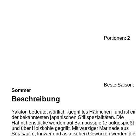
Portionen:
2
Beste Saison:
Sommer
Beschreibung
Yakitori bedeutet wörtlich „gegrilltes Hähnchen" und ist ei
der bekanntesten japanischen Grillspezialitäten. Die
Hähnchenstücke werden auf Bambusspieße aufgespießt
und über Holzkohle gegrillt. Mit würziger Marinade aus
Sojasauce, Ingwer und asiatischen Gewürzen werden die