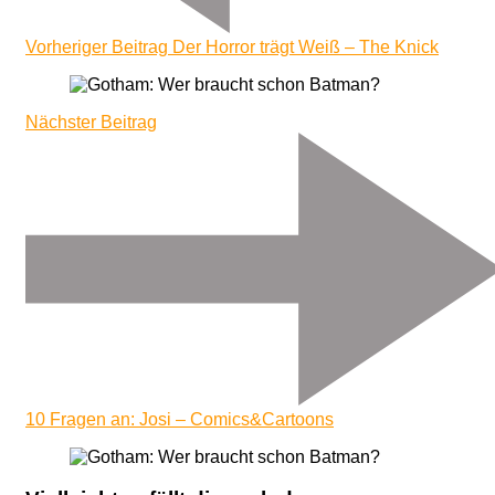
Vorheriger Beitrag
Der Horror trägt Weiß – The Knick
Nächster Beitrag
10 Fragen an: Josi – Comics&Cartoons