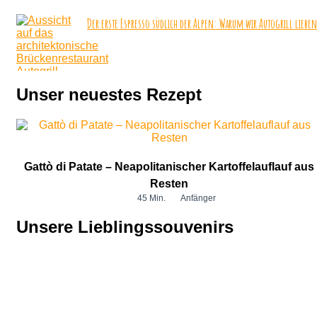
Der erste Espresso südlich der Alpen: Warum wir Autogrill lieben
Unser neuestes Rezept
Gattò di Patate – Neapolitanischer Kartoffelauflauf aus
Resten
45 Min.
Anfänger
Unsere Lieblingssouvenirs