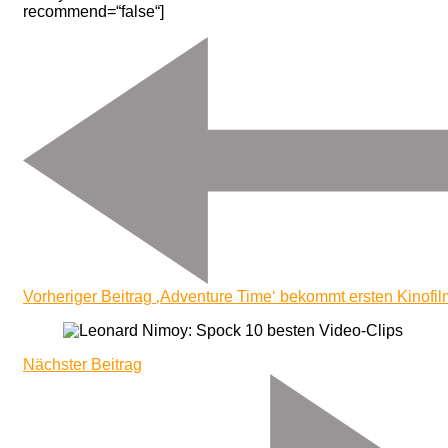
recommend=“false“]
Beitragsnavigation
Vorheriger Beitrag
‚Adventure Time‘ bekommt ersten Kinofil
Nächster Beitrag