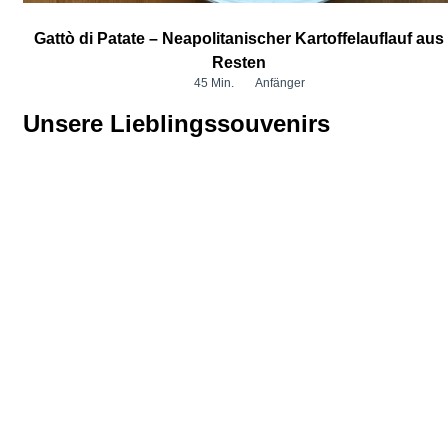
Gattò di Patate – Neapolitanischer Kartoffelauflauf aus
Resten
45 Min.
Anfänger
Unsere Lieblingssouvenirs