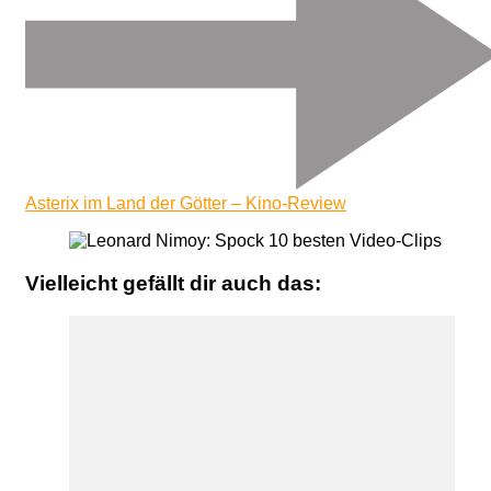
Asterix im Land der Götter – Kino-Review
Vielleicht gefällt dir auch das: