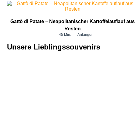
Gattò di Patate – Neapolitanischer Kartoffelauflauf aus
Resten
45 Min.
Anfänger
Unsere Lieblingssouvenirs