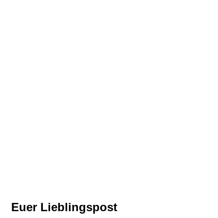
Euer Lieblingspost