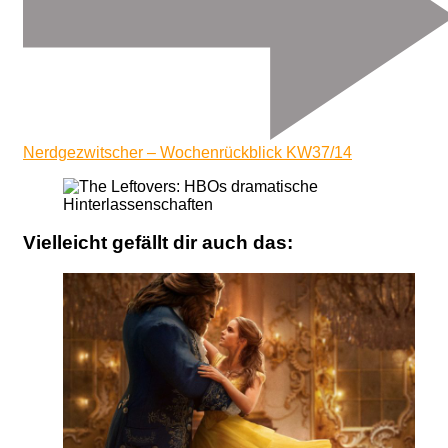
Nerdgezwitscher – Wochenrückblick KW37/14
Vielleicht gefällt dir auch das: