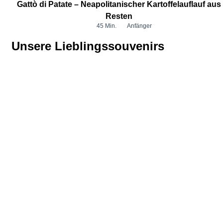
Gattò di Patate – Neapolitanischer Kartoffelauflauf aus
Resten
45 Min.
Anfänger
Unsere Lieblingssouvenirs