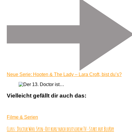
Neue Serie: Hooten & The Lady – Lara Croft, bist du’s?
Vielleicht gefällt dir auch das:
Filme & Serien
Class: Doctor Who Spin-Off kurz nach deutschem TV-Start auf BluRay