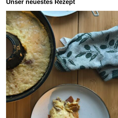
Unser neuestes Rezept