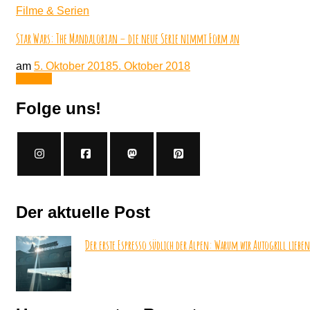
Filme & Serien
Star Wars: The Mandalorian – die neue Serie nimmt Form an
am
5. Oktober 2018
5. Oktober 2018
Lesen
Folge uns!
Der aktuelle Post
Der erste Espresso südlich der Alpen: Warum wir Autogrill lieben