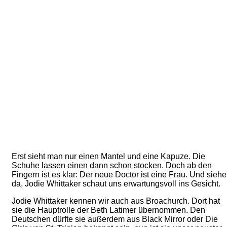
Erst sieht man nur einen Mantel und eine Kapuze. Die
Schuhe lassen einen dann schon stocken. Doch ab den
Fingern ist es klar: Der neue Doctor ist eine Frau. Und siehe
da, Jodie Whittaker schaut uns erwartungsvoll ins Gesicht.
Jodie Whittaker kennen wir auch aus Broachurch. Dort hat
sie die Hauptrolle der Beth Latimer übernommen. Den
Deutschen dürfte sie außerdem aus Black Mirror oder Die