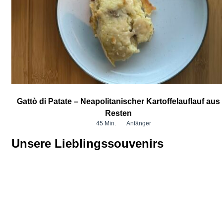
Gattò di Patate – Neapolitanischer Kartoffelauflauf aus
Resten
45 Min.
Anfänger
Unsere Lieblingssouvenirs