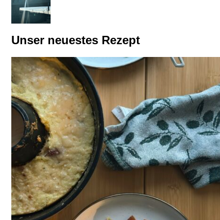
Unser neuestes Rezept