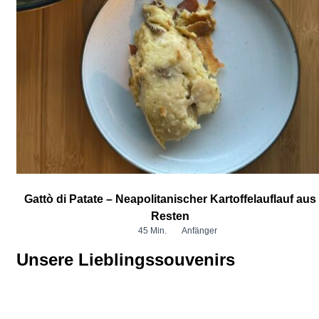
Gattò di Patate – Neapolitanischer Kartoffelauflauf aus
Resten
45 Min.
Anfänger
Unsere Lieblingssouvenirs