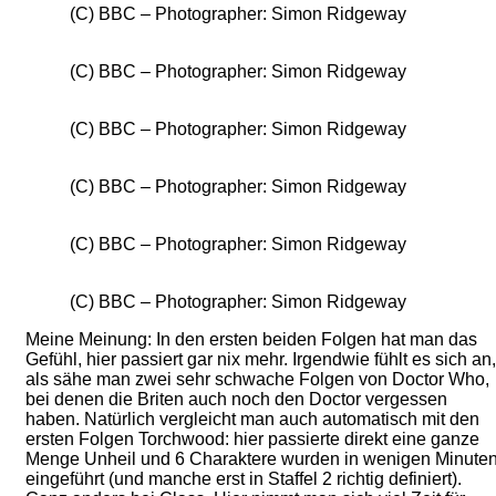
(C) BBC – Photographer: Simon Ridgeway
(C) BBC – Photographer: Simon Ridgeway
(C) BBC – Photographer: Simon Ridgeway
(C) BBC – Photographer: Simon Ridgeway
(C) BBC – Photographer: Simon Ridgeway
(C) BBC – Photographer: Simon Ridgeway
Meine Meinung: In den ersten beiden Folgen hat man das
Gefühl, hier passiert gar nix mehr. Irgendwie fühlt es sich an,
als sähe man zwei sehr schwache Folgen von Doctor Who,
bei denen die Briten auch noch den Doctor vergessen
haben. Natürlich vergleicht man auch automatisch mit den
ersten Folgen Torchwood: hier passierte direkt eine ganze
Menge Unheil und 6 Charaktere wurden in wenigen Minute
eingeführt (und manche erst in Staffel 2 richtig definiert).