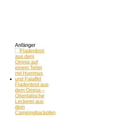
Anfänger
Fladenbrot aus
dem Omnia –
Orientalische
Leckerei aus
dem
Campingbackofen