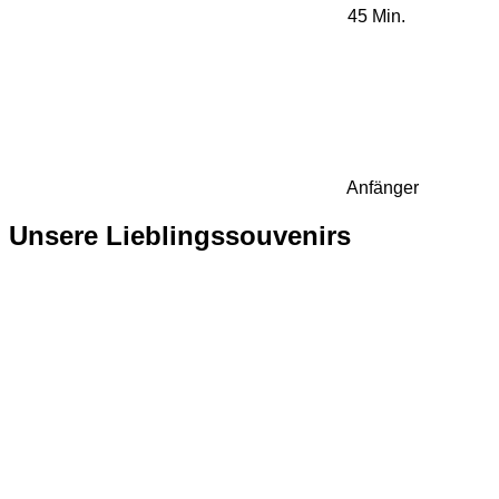
45 Min.
Anfänger
Unsere Lieblingssouvenirs