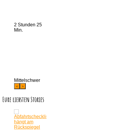
2 Stunden 25
Min.
Mittelschwer
‹
›
Eure liebsten Stories